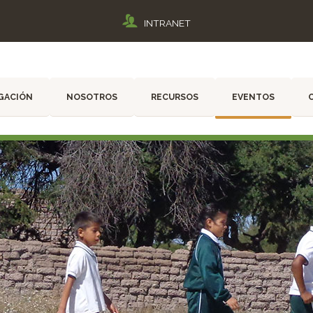
INTRANET
GACIÓN
NOSOTROS
RECURSOS
EVENTOS