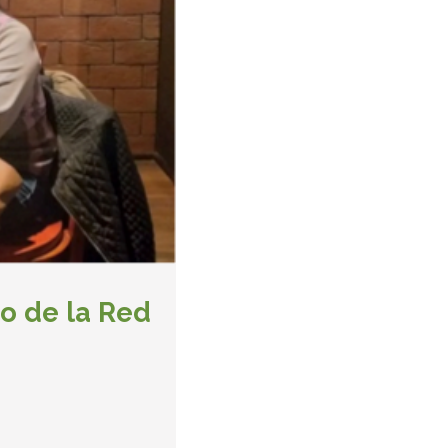
o de la Red