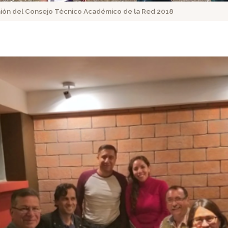
ión del Consejo Técnico Académico de la Red 2018