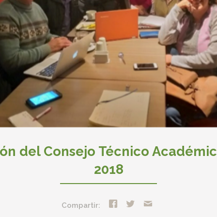
ón del Consejo Técnico Académic
2018
Compartir: