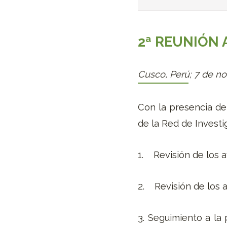
2
ª REUNIÓN 
Cusco, Perú;
7 de n
Con la presencia de
de la Red de Investi
1. Revisión de los a
2. Revisión de los a
3. Seguimiento a la 