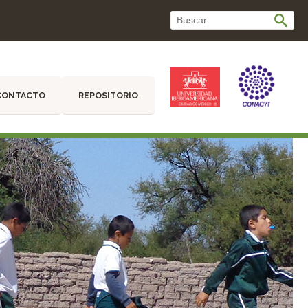
CONTACTO
REPOSITORIO