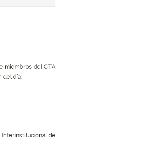
 de miembros del CTA
 del día:
Interinstitucional de