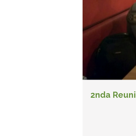
2nda Reuni