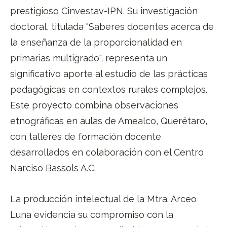
prestigioso Cinvestav-IPN. Su investigación
doctoral, titulada "Saberes docentes acerca de
la enseñanza de la proporcionalidad en
primarias multigrado", representa un
significativo aporte al estudio de las prácticas
pedagógicas en contextos rurales complejos.
Este proyecto combina observaciones
etnográficas en aulas de Amealco, Querétaro,
con talleres de formación docente
desarrollados en colaboración con el Centro
Narciso Bassols A.C.
La producción intelectual de la Mtra. Arceo
Luna evidencia su compromiso con la