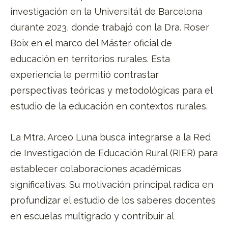
investigación en la Universitát de Barcelona
durante 2023, donde trabajó con la Dra. Roser
Boix en el marco del Máster oficial de
educación en territorios rurales. Esta
experiencia le permitió contrastar
perspectivas teóricas y metodológicas para el
estudio de la educación en contextos rurales.
La Mtra. Arceo Luna busca integrarse a la Red
de Investigación de Educación Rural (RIER) para
establecer colaboraciones académicas
significativas. Su motivación principal radica en
profundizar el estudio de los saberes docentes
en escuelas multigrado y contribuir al