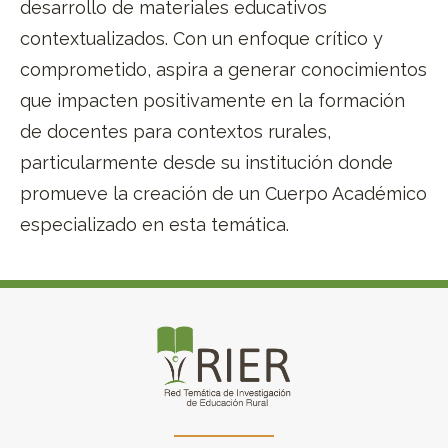
desarrollo de materiales educativos
contextualizados. Con un enfoque crítico y
comprometido, aspira a generar conocimientos
que impacten positivamente en la formación
de docentes para contextos rurales,
particularmente desde su institución donde
promueve la creación de un Cuerpo Académico
especializado en esta temática.