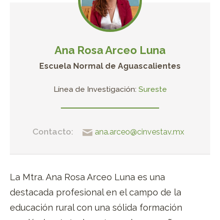
Ana Rosa Arceo Luna
Escuela Normal de Aguascalientes
Línea de Investigación:
Sureste
Contacto:
ana.arceo@cinvestav.mx
La Mtra. Ana Rosa Arceo Luna es una
destacada profesional en el campo de la
educación rural con una sólida formación