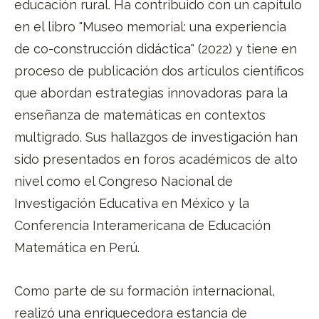
educación rural. Ha contribuido con un capítulo
en el libro "Museo memorial: una experiencia
de co-construcción didáctica" (2022) y tiene en
proceso de publicación dos artículos científicos
que abordan estrategias innovadoras para la
enseñanza de matemáticas en contextos
multigrado. Sus hallazgos de investigación han
sido presentados en foros académicos de alto
nivel como el Congreso Nacional de
Investigación Educativa en México y la
Conferencia Interamericana de Educación
Matemática en Perú.
Como parte de su formación internacional,
realizó una enriquecedora estancia de