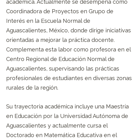
académica. Actualmente se desempeña como
Coordinadora de Proyectos en Grupo de
Interés en la Escuela Normal de
Aguascalientes, México, donde dirige iniciativas
orientadas a mejorar la práctica docente.
Complementa esta labor como profesora en el
Centro Regional de Educación Normal de
Aguascalientes, supervisando las prácticas
profesionales de estudiantes en diversas zonas
rurales de la región.
Su trayectoria académica incluye una Maestría
en Educación por la Universidad Autónoma de
Aguascalientes y actualmente cursa el
Doctorado en Matemática Educativa en el