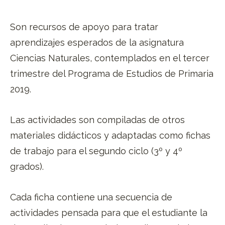
Son recursos de apoyo para tratar
aprendizajes esperados de la asignatura
Ciencias Naturales, contemplados en el tercer
trimestre del Programa de Estudios de Primaria
2019.
Las actividades son compiladas de otros
materiales didácticos y adaptadas como fichas
de trabajo para el segundo ciclo (3º y 4º
grados).
Cada ficha contiene una secuencia de
actividades pensada para que el estudiante la