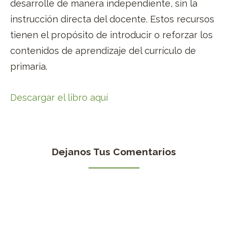
desarrolle de manera independiente, sin la
instrucción directa del docente. Estos recursos
tienen el propósito de introducir o reforzar los
contenidos de aprendizaje del currículo de
primaria.
Descargar el libro aquí
Dejanos Tus Comentarios