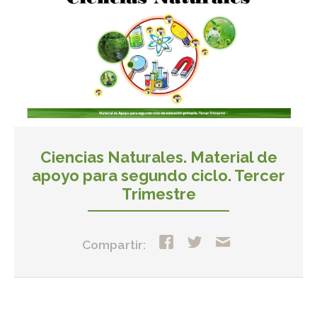
Ciencias Naturales. Material de
apoyo para segundo ciclo. Tercer
Trimestre
Compartir: