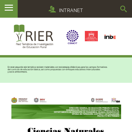
INTRANET