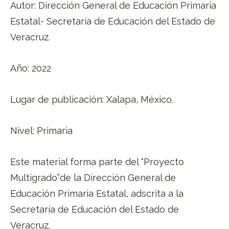
Autor: Dirección General de Educación Primaria
Estatal- Secretaría de Educación del Estado de
Veracruz.
Año: 2022
Lugar de publicación: Xalapa, México.
Nivel: Primaria
Este material forma parte del “Proyecto
Multigrado”de la Dirección General de
Educación Primaria Estatal, adscrita a la
Secretaría de Educación del Estado de
Veracruz.