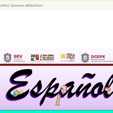
pañol. Guiones didácticos