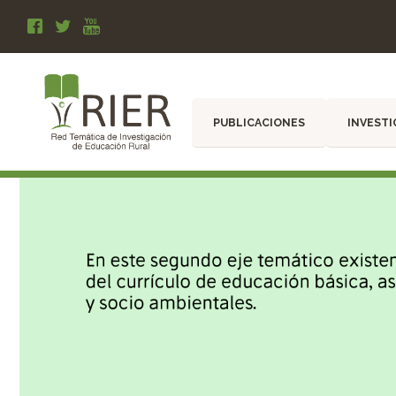
PUBLICACIONES
INVESTI