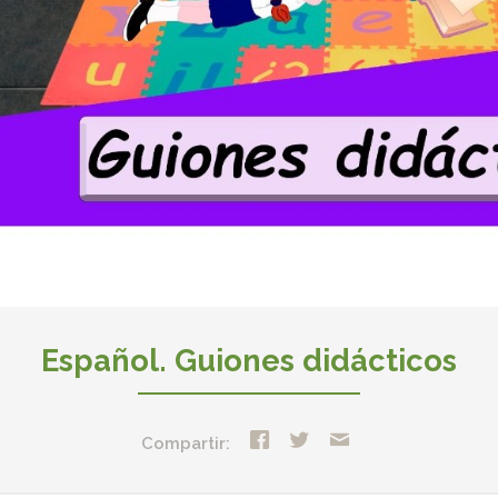
Español. Guiones didácticos
Compartir: