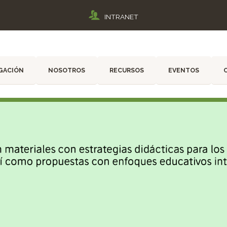
INTRANET
GACIÓN
NOSOTROS
RECURSOS
EVENTOS