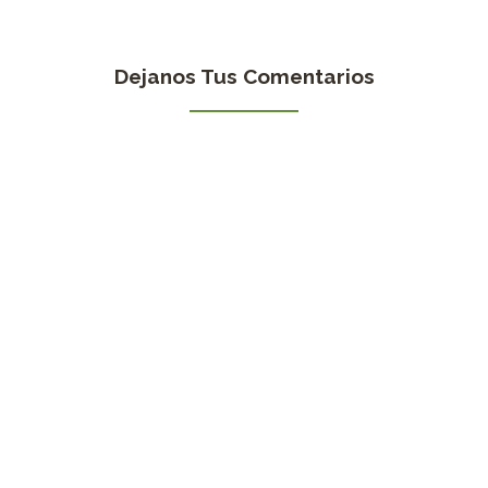
Dejanos Tus Comentarios