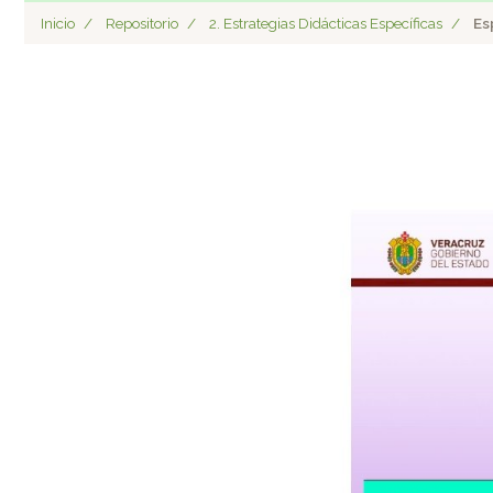
Inicio
Repositorio
2. Estrategias Didácticas Específicas
Es