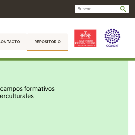
CONTACTO
REPOSITORIO