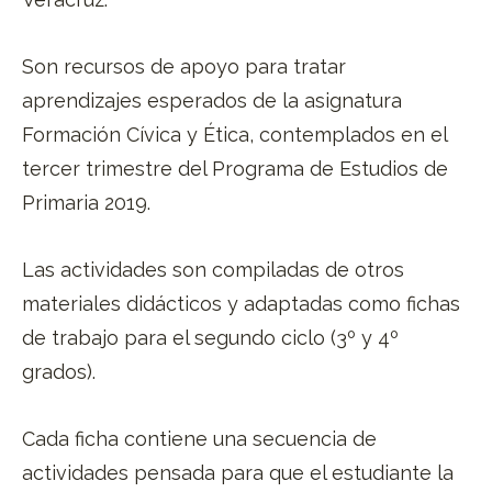
Son recursos de apoyo para tratar
aprendizajes esperados de la asignatura
Formación Cívica y Ética, contemplados en el
tercer trimestre del Programa de Estudios de
Primaria 2019.
Las actividades son compiladas de otros
materiales didácticos y adaptadas como fichas
de trabajo para el segundo ciclo (3º y 4º
grados).
Cada ficha contiene una secuencia de
actividades pensada para que el estudiante la