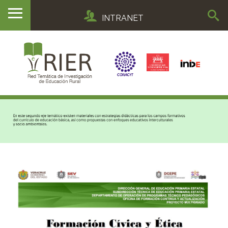
INTRANET