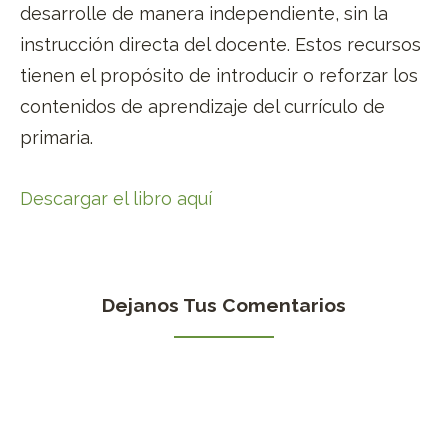
desarrolle de manera independiente, sin la
instrucción directa del docente. Estos recursos
tienen el propósito de introducir o reforzar los
contenidos de aprendizaje del currículo de
primaria.
Descargar el libro aquí
Dejanos Tus Comentarios