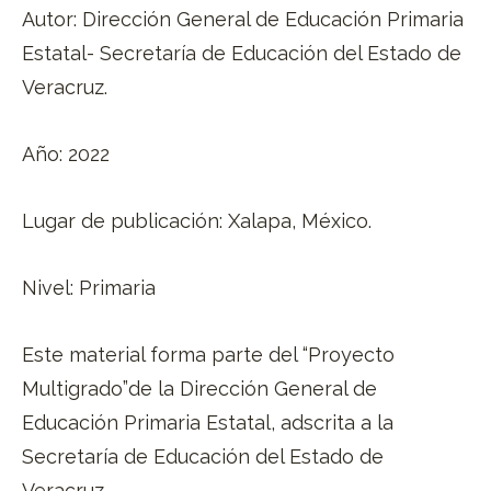
Autor: Dirección General de Educación Primaria
Estatal- Secretaría de Educación del Estado de
Veracruz.
Año: 2022
Lugar de publicación: Xalapa, México.
Nivel: Primaria
Este material forma parte del “Proyecto
Multigrado”de la Dirección General de
Educación Primaria Estatal, adscrita a la
Secretaría de Educación del Estado de
Veracruz.