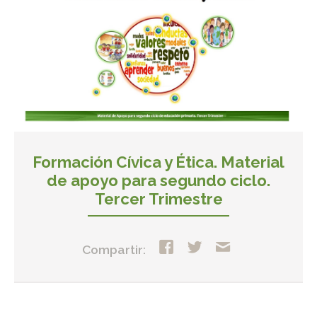
Formación Cívica y Ética. Material
de apoyo para segundo ciclo.
Tercer Trimestre
Compartir: