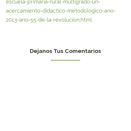
escuela-primaria-rural-multigrado-un-
acercamiento-didactico-metodologico-ano-
2013-ano-55-de-la-revolucion.html
Dejanos Tus Comentarios