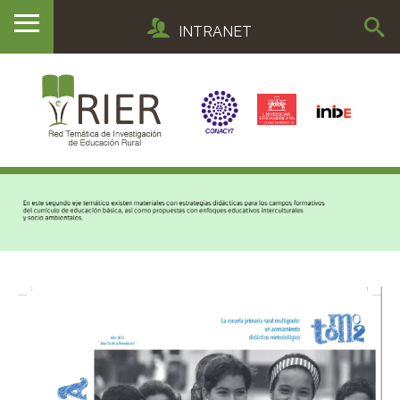
INTRANET