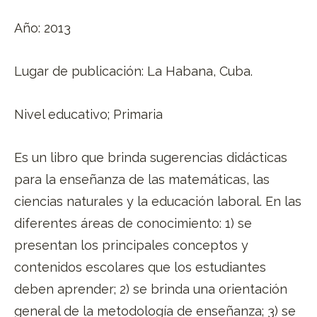
Año: 2013
Lugar de publicación: La Habana, Cuba.
Nivel educativo; Primaria
Es un libro que brinda sugerencias didácticas
para la enseñanza de las matemáticas, las
ciencias naturales y la educación laboral. En las
diferentes áreas de conocimiento: 1) se
presentan los principales conceptos y
contenidos escolares que los estudiantes
deben aprender; 2) se brinda una orientación
general de la metodología de enseñanza; 3) se