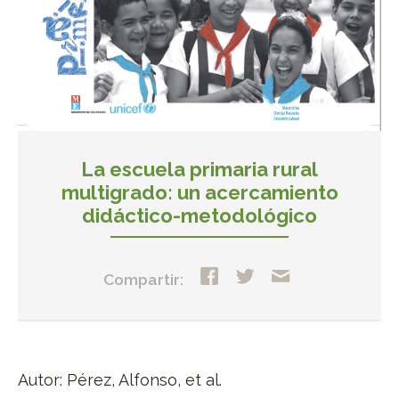
La escuela primaria rural
multigrado: un acercamiento
didáctico-metodológico
Compartir:
Autor: Pérez, Alfonso, et al.