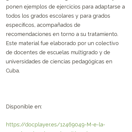
ponen ejemplos de ejercicios para adaptarse a
todos los grados escolares y para grados
específicos, acompañados de
recomendaciones en torno a su tratamiento.
Este material fue elaborado por un colectivo
de docentes de escuelas multigrado y de
universidades de ciencias pedagógicas en
Cuba.
Disponible en:
https://docplayer.es/12469049-M-e-la-