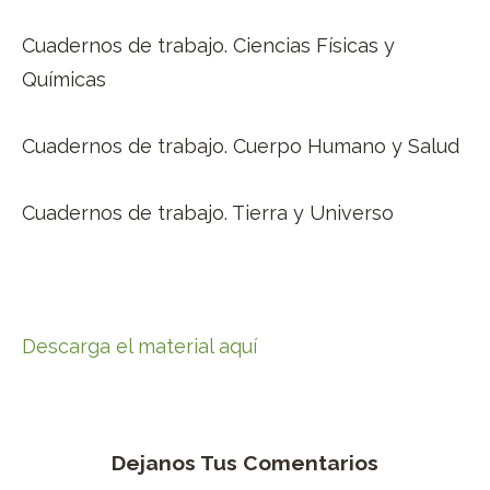
Cuadernos de trabajo. Ciencias Físicas y
Químicas
Cuadernos de trabajo. Cuerpo Humano y Salud
Cuadernos de trabajo. Tierra y Universo
Descarga el material aquí
Dejanos Tus Comentarios