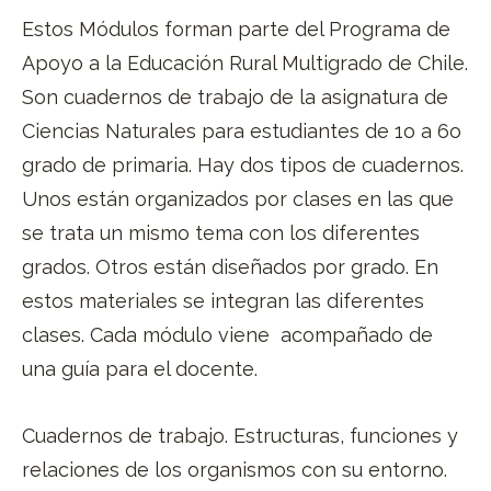
Estos Módulos forman parte del Programa de
Apoyo a la Educación Rural Multigrado de Chile.
Son cuadernos de trabajo de la asignatura de
Ciencias Naturales para estudiantes de 1o a 6o
grado de primaria. Hay dos tipos de cuadernos.
Unos están organizados por clases en las que
se trata un mismo tema con los diferentes
grados. Otros están diseñados por grado. En
estos materiales se integran las diferentes
clases. Cada módulo viene acompañado de
una guía para el docente.
Cuadernos de trabajo. Estructuras, funciones y
relaciones de los organismos con su entorno.