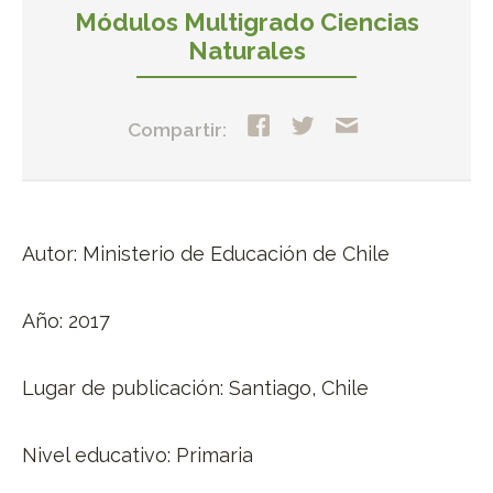
Módulos Multigrado Ciencias
Naturales
Compartir:
Autor: Ministerio de Educación de Chile
Año: 2017
Lugar de publicación: Santiago, Chile
Nivel educativo: Primaria