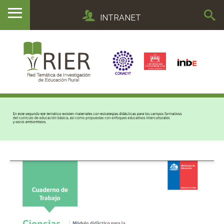
INTRANET