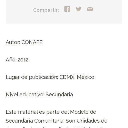
Compartir:
Autor: CONAFE
Año: 2012
Lugar de publicación: CDMX, México
Nivel educativo: Secundaria
Este material es parte del Modelo de
Secundaria Comunitaria. Son Unidades de