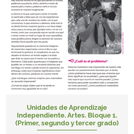
Unidades de Aprendizaje
Independiente. Artes. Bloque 1.
(Primer, segundo y tercer grado)