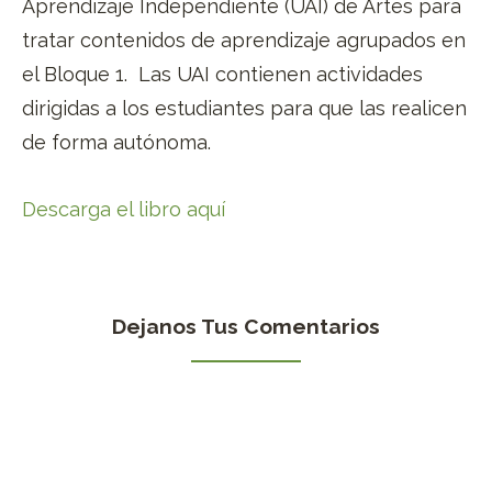
Aprendizaje Independiente (UAI) de Artes para
tratar contenidos de aprendizaje agrupados en
el Bloque 1. Las UAI contienen actividades
dirigidas a los estudiantes para que las realicen
de forma autónoma.
Descarga el libro aquí
Dejanos Tus Comentarios