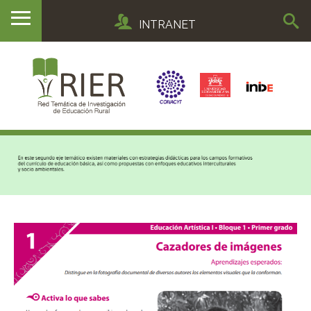
INTRANET