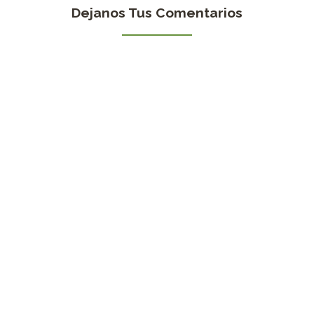
Dejanos Tus Comentarios