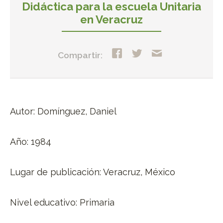
Didáctica para la escuela Unitaria
en Veracruz
Compartir:
Autor: Domínguez, Daniel
Año: 1984
Lugar de publicación: Veracruz, México
Nivel educativo: Primaria