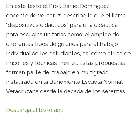
En este texto el Prof. Daniel Dominguez,
docente de Veracruz, describe lo que el llama
"dispositivos didácticos" para una didáctica
para escuelas unitarias como: el empleo de
diferentes tipos de guiones para el trabajo
individual de los estudiantes, así como el uso de
rincones y técnicas Freinet. Estas propuestas
forman parte del trabajo en multigrado
instaurado en la Benemérita Escuela Normal
Veracruzana desde la década de los setentas.
Descarga el texto aquí