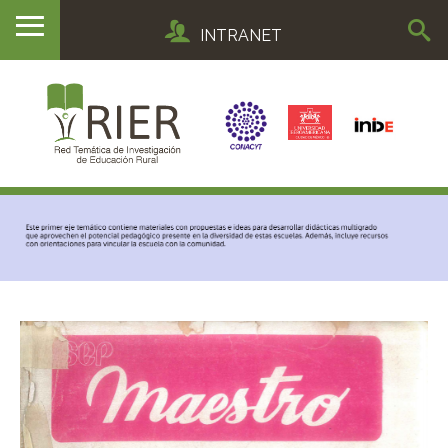
INTRANET