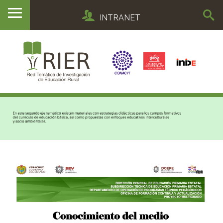
INTRANET