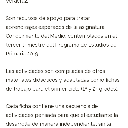
Veracruz.
Son recursos de apoyo para tratar
aprendizajes esperados de la asignatura
Conocimiento del Medio, contemplados en el
tercer trimestre del Programa de Estudios de
Primaria 2019.
Las actividades son compiladas de otros
materiales didácticos y adaptadas como fichas
de trabajo para el primer ciclo (1º y 2º grados).
Cada ficha contiene una secuencia de
actividades pensada para que el estudiante la
desarrolle de manera independiente, sin la