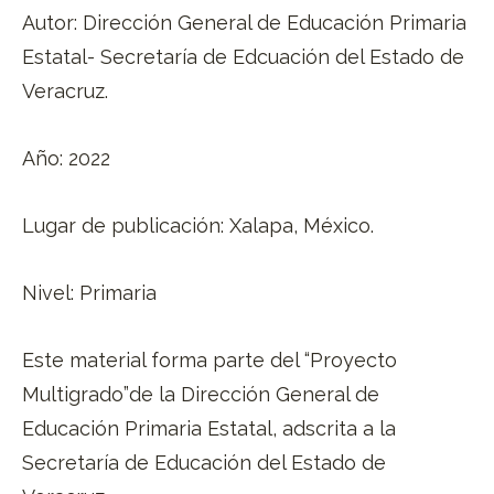
Autor: Dirección General de Educación Primaria
Estatal- Secretaría de Edcuación del Estado de
Veracruz.
Año: 2022
Lugar de publicación: Xalapa, México.
Nivel: Primaria
Este material forma parte del “Proyecto
Multigrado”de la Dirección General de
Educación Primaria Estatal, adscrita a la
Secretaría de Educación del Estado de