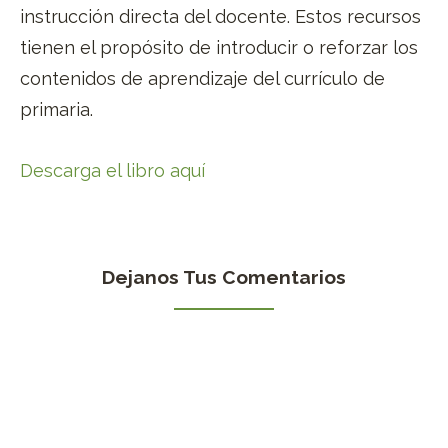
instrucción directa del docente. Estos recursos
tienen el propósito de introducir o reforzar los
contenidos de aprendizaje del currículo de
primaria.
Descarga el libro aquí
Dejanos Tus Comentarios