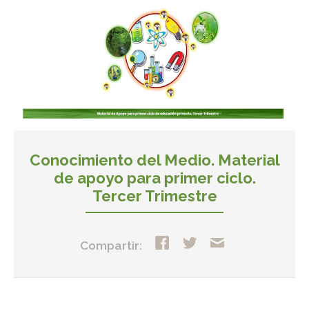
Conocimiento del Medio. Material
de apoyo para primer ciclo.
Tercer Trimestre
Compartir: