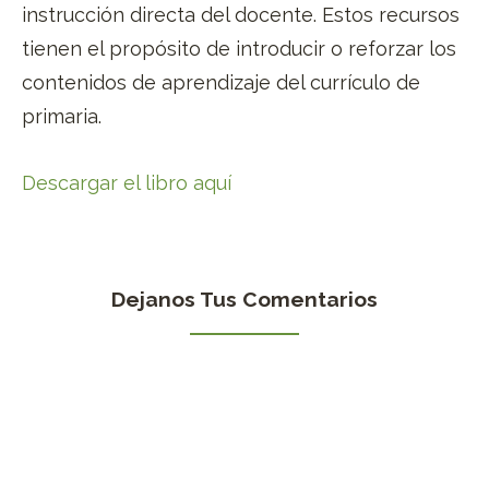
instrucción directa del docente. Estos recursos
tienen el propósito de introducir o reforzar los
contenidos de aprendizaje del currículo de
primaria.
Descargar el libro aquí
Dejanos Tus Comentarios