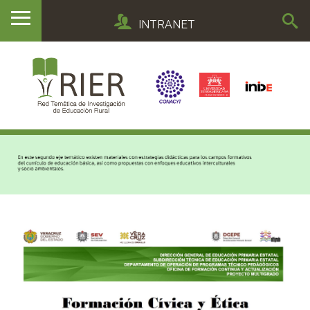
INTRANET