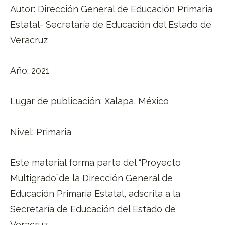
Autor: Dirección General de Educación Primaria
Estatal- Secretaría de Educación del Estado de
Veracruz
Año: 2021
Lugar de publicación: Xalapa, México
Nivel: Primaria
Este material forma parte del “Proyecto
Multigrado”de la Dirección General de
Educación Primaria Estatal, adscrita a la
Secretaría de Educación del Estado de
Veracruz.