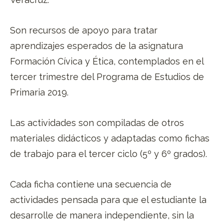
Son recursos de apoyo para tratar
aprendizajes esperados de la asignatura
Formación Cívica y Ética, contemplados en el
tercer trimestre del Programa de Estudios de
Primaria 2019.
Las actividades son compiladas de otros
materiales didácticos y adaptadas como fichas
de trabajo para el tercer ciclo (5º y 6º grados).
Cada ficha contiene una secuencia de
actividades pensada para que el estudiante la
desarrolle de manera independiente, sin la