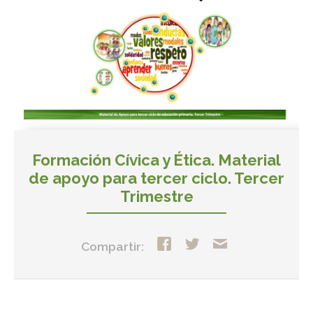
Formación Cívica y Ética. Material
de apoyo para tercer ciclo. Tercer
Trimestre
Compartir: