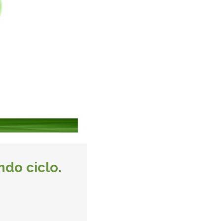
do ciclo.