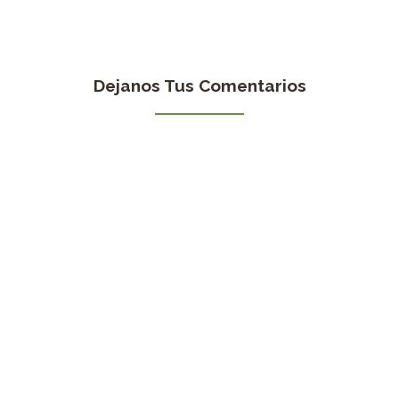
Dejanos Tus Comentarios