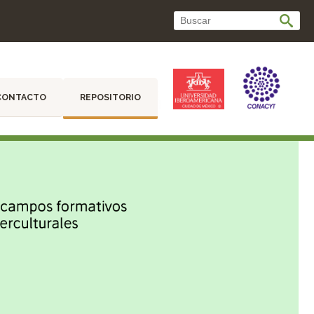
CONTACTO
REPOSITORIO