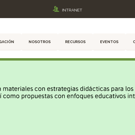
INTRANET
GACIÓN
NOSOTROS
RECURSOS
EVENTOS