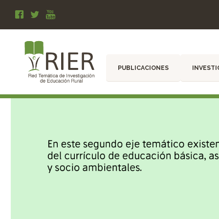
PUBLICACIONES
INVESTI