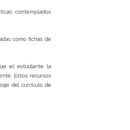
ticas, contemplados
tadas como fichas de
ue el estudiante la
ente. Estos recursos
zaje del currículo de