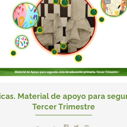
cas. Material de apoyo para segun
Tercer Trimestre