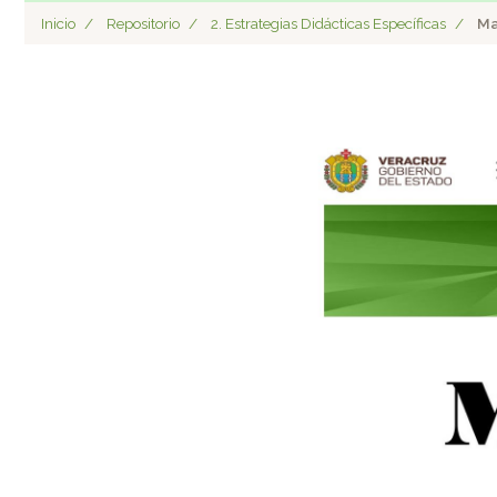
Inicio
Repositorio
2. Estrategias Didácticas Específicas
Ma