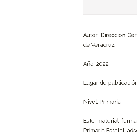
Autor: Dirección Ge
de Veracruz.
Año: 2022
Lugar de publicación
Nivel: Primaria
Este material forma
Primaria Estatal, ad