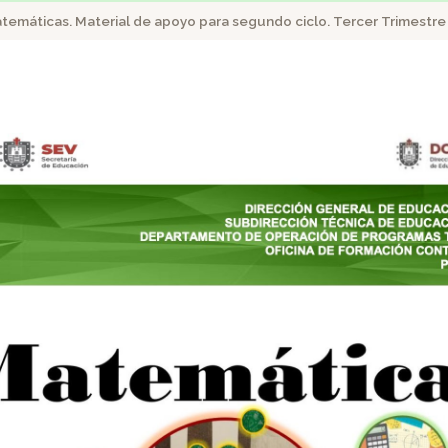
temáticas. Material de apoyo para segundo ciclo. Tercer Trimestre