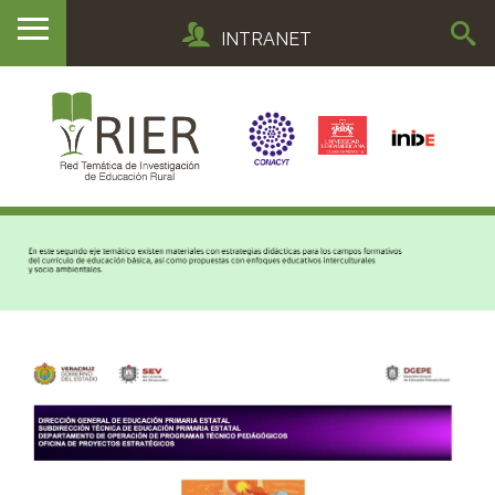
INTRANET