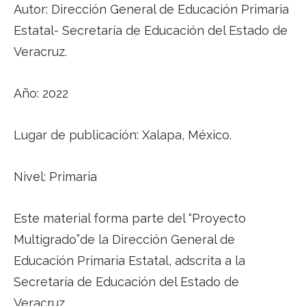
Autor: Dirección General de Educación Primaria
Estatal- Secretaría de Educación del Estado de
Veracruz.
Año: 2022
Lugar de publicación: Xalapa, México.
Nivel: Primaria
Este material forma parte del “Proyecto
Multigrado”de la Dirección General de
Educación Primaria Estatal, adscrita a la
Secretaría de Educación del Estado de
Veracruz.