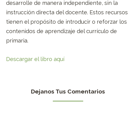
desarrolle de manera independiente, sin la
instrucción directa del docente. Estos recursos
tienen el propósito de introducir o reforzar los
contenidos de aprendizaje del currículo de
primaria.
Descargar el libro aquí
Dejanos Tus Comentarios