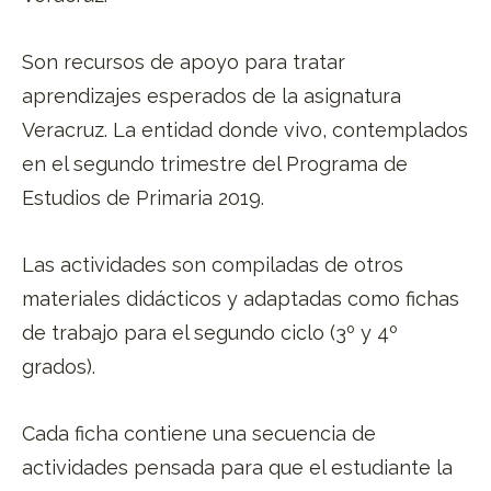
Son recursos de apoyo para tratar
aprendizajes esperados de la asignatura
Veracruz. La entidad donde vivo, contemplados
en el segundo trimestre del Programa de
Estudios de Primaria 2019.
Las actividades son compiladas de otros
materiales didácticos y adaptadas como fichas
de trabajo para el segundo ciclo (3º y 4º
grados).
Cada ficha contiene una secuencia de
actividades pensada para que el estudiante la