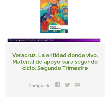
Veracruz. La entidad donde vivo.
Material de apoyo para segundo
ciclo. Segundo Trimestre
Compartir: